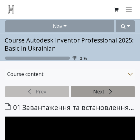
Nav
Course Autodesk Inventor Professional 2025:
Basic in Ukrainian
0
%
Course content
Prev
Next
01 Завантаження та встановлення програми